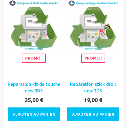
PROMO !
PROMO !
Réparation kit de touche
Reparation stick droit
new 3DS
new 3DS
25,00 €
19,00 €
AJOUTER AU PANIER
AJOUTER AU PANIER