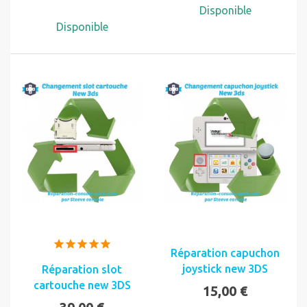
Disponible
Disponible
Réparation capuchon
joystick new 3DS
Réparation slot
cartouche new 3DS
15,00 €