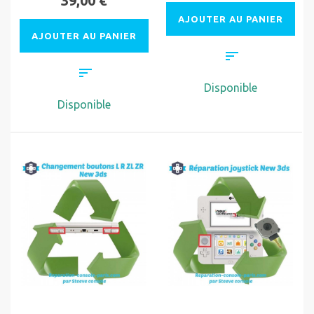
39,00 €
AJOUTER AU PANIER
AJOUTER AU PANIER
Disponible
Disponible