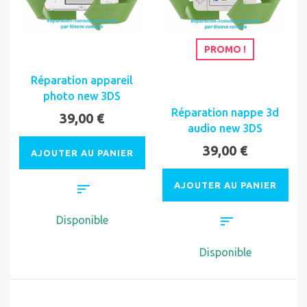
PROMO !
Réparation appareil
photo new 3DS
Réparation nappe 3d
39,00 €
audio new 3DS
39,00 €
AJOUTER AU PANIER
AJOUTER AU PANIER
Disponible
Disponible