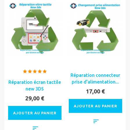
Réparation connecteur
prise d'alimentation...
Réparation écran tactile
new 3DS
17,00 €
29,00 €
AJOUTER AU PANIER
AJOUTER AU PANIER