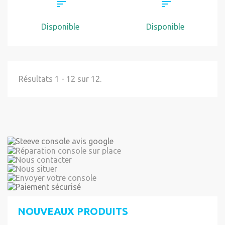
Disponible
Disponible
Résultats 1 - 12 sur 12.
NOUVEAUX PRODUITS