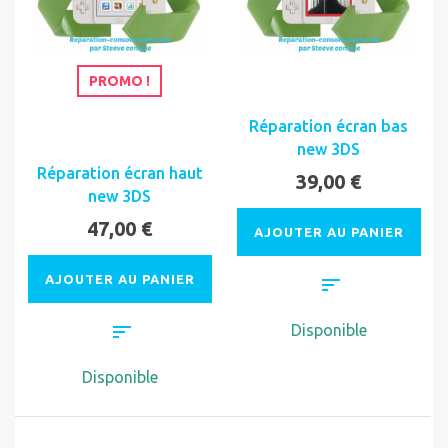
PROMO !
Réparation écran bas
new 3DS
Réparation écran haut
39,00 €
new 3DS
47,00 €
AJOUTER AU PANIER
AJOUTER AU PANIER
Disponible
Disponible