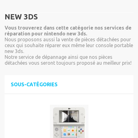
NEW 3DS
Vous trouverez dans cette catégorie nos services de
réparation pour nintendo new 3ds.
Nous proposons aussi la vente de pièces détachées pour
ceux qui souhaite réparer eux même leur console portable
new 3ds.
Notre service de dépannage ainsi que nos pièces
détachées vous seront toujours proposé au meilleur prix!
SOUS-CATÉGORIES