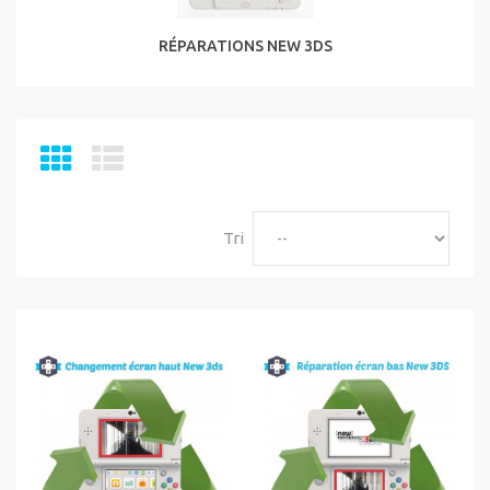
RÉPARATIONS NEW 3DS
Tri