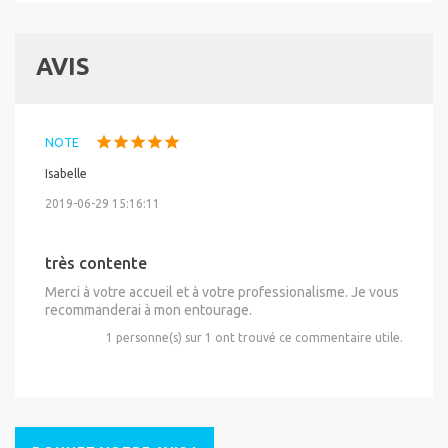
AVIS
NOTE
Isabelle
2019-06-29 15:16:11
très contente
Merci à votre accueil et à votre professionalisme. Je vous
recommanderai à mon entourage.
1 personne(s) sur 1 ont trouvé ce commentaire utile.