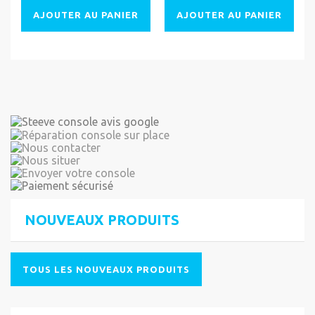
AJOUTER AU PANIER
AJOUTER AU PANIER
NOUVEAUX PRODUITS
TOUS LES NOUVEAUX PRODUITS