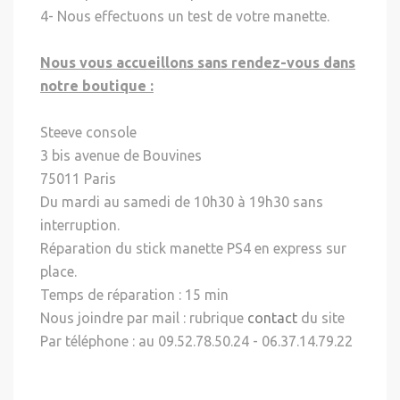
4- Nous effectuons un test de votre manette.
Nous vous accueillons sans rendez-vous dans
notre boutique :
Steeve console
3 bis avenue de Bouvines
75011 Paris
Du mardi au samedi de 10h30 à 19h30 sans
interruption.
Réparation du stick manette PS4 en express sur
place.
Temps de réparation : 15 min
Nous joindre par mail : rubrique
contact
du site
Par téléphone : au 09.52.78.50.24 - 06.37.14.79.22