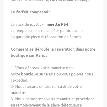
Le forfait comprend :
Le stick du joystick
manette PS4
Le remplacement de la pièce par nos soins
La garantie pièce et réparation de 3 mois
Comment se déroule la réparation dans notre
boutique sur Paris :
1- Vous déposez votre manette dans
notre
boutique sur Paris
ou vous pouvez nous
l'expédier.
2- Nous faisons un test du
stick
de votre
manette
.
3- Nous démontons votre
manette
et procédons
au remplacement de la pièce défectueuse.