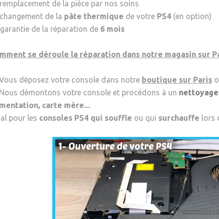
 remplacement de la pièce par nos soins
 changement de la
pâte thermique
de votre
PS4
(en option)
 garantie de la réparation de
6 mois
mment se déroule la réparation dans notre magasin sur Pa
 Vous déposez votre console dans notre
boutique sur Paris
o
 Nous démontons votre console et procédons à un
nettoyage
imentation, carte mère...
al pour les
consoles PS4 qui souffle
ou qui
surchauffe
lors 