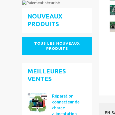
NOUVEAUX
PRODUITS
TOUS LES NOUVEAUX
PRODUITS
MEILLEURES
VENTES
Réparation
connecteur de
charge
EN S
alimentation