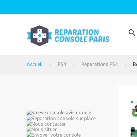
Accueil
PS4
Réparations PS4
R