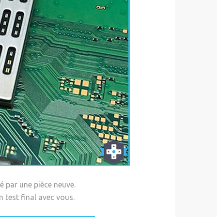
 par une pièce neuve.
 test final avec vous.